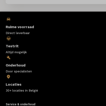
Ruime voorraad
Direct leverbaar
Testrit
Altijd mogelijk
Onderhoud
Door specialisten
Locaties
30+ locaties in België
Service & onderhoud