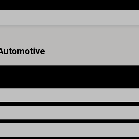
 Automotive