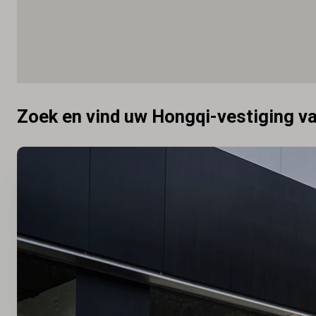
Zoek en vind uw Hongqi-vestiging v