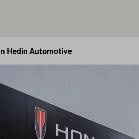
an Hedin Automotive